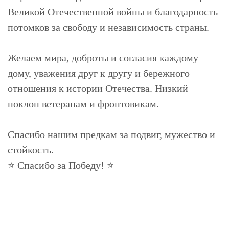
Великой Отечественной войны и благодарность
потомков за свободу и независимость страны.
Желаем мира, доброты и согласия каждому
дому, уважения друг к другу и бережного
отношения к истории Отечества. Низкий
поклон ветеранам и фронтовикам.
Спасибо нашим предкам за подвиг, мужество и
стойкость.
⭐ Спасибо за Победу! ⭐