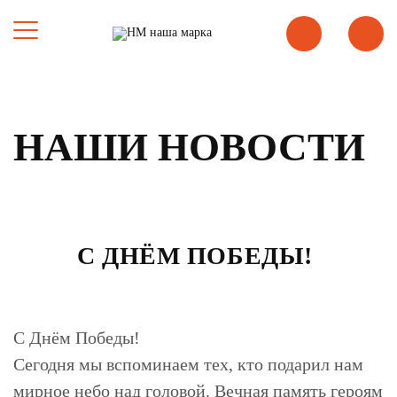
НАШИ НОВОСТИ
С ДНЁМ ПОБЕДЫ!
С Днём Победы!
Сегодня мы вспоминаем тех, кто подарил нам
мирное небо над головой. Вечная память героям