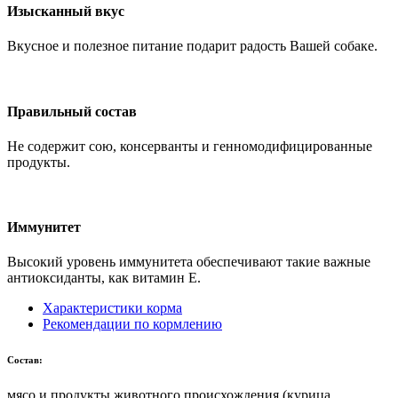
Изысканный вкус
Вкусное и полезное питание подарит радость Вашей собаке.
Правильный состав
Не содержит сою, консерванты и генномодифицированные
продукты.
Иммунитет
Высокий уровень иммунитета обеспечивают такие важные
антиоксиданты, как витамин Е.
Характеристики корма
Рекомендации по кормлению
Состав:
мясо и продукты животного происхождения (курица