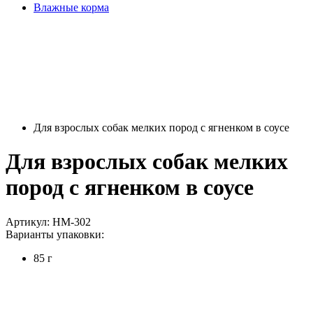
Влажные корма
Для взрослых собак мелких пород c ягненком в соусе
Для взрослых собак мелких
пород c ягненком в соусе
Артикул: НМ-302
Варианты упаковки:
85 г