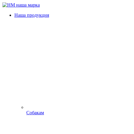
Наша продукция
Собакам