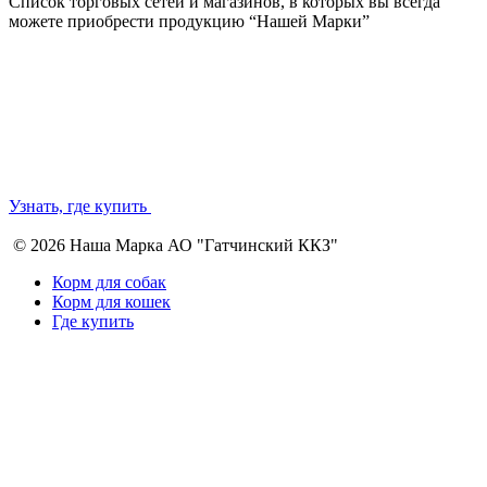
Список торговых сетей и магазинов, в которых вы всегда
можете приобрести продукцию “Нашей Марки”
Узнать, где купить
© 2026 Наша Марка АО "Гатчинский ККЗ"
Корм для собак
Корм для кошек
Где купить