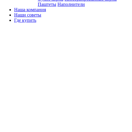
Паштеты
Наполнители
Наша компания
Наши советы
Где купить