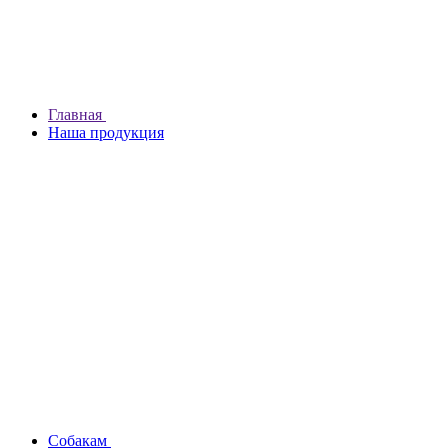
Главная
Наша продукция
Собакам