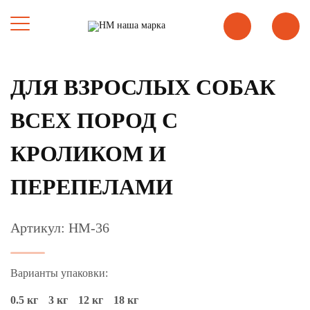
ДЛЯ ВЗРОСЛЫХ СОБАК
ВСЕХ ПОРОД С
КРОЛИКОМ И
ПЕРЕПЕЛАМИ
Артикул: НМ-36
Варианты упаковки:
0.5 кг
3 кг
12 кг
18 кг