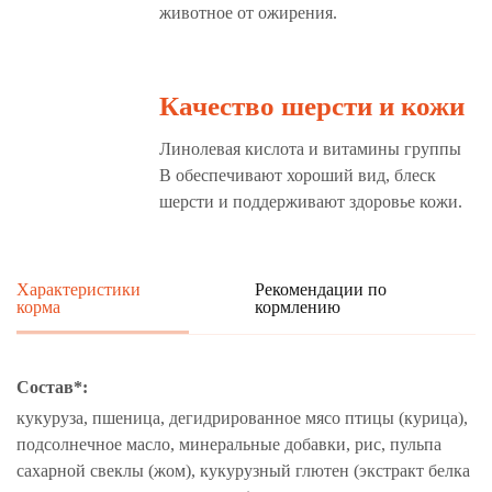
животное от ожирения.
Качество шерсти и кожи
Линолевая кислота и витамины группы
В обеспечивают хороший вид, блеск
шерсти и поддерживают здоровье кожи.
Характеристики
Рекомендации по
корма
кормлению
Состав*:
кукуруза, пшеница, дегидрированное мясо птицы (курица),
подсолнечное масло, минеральные добавки, рис, пульпа
сахарной свеклы (жом), кукурузный глютен (экстракт белка