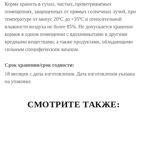
Корма хранить в сухих, чистых, проветриваемых
помещениях, защищенных от прямых солнечных лучей, при
температуре от минус 20ºС до +35ºС и относительной
влажности воздуха не более 85%. Не допускается хранение
кормов в одном помещении с ядохимикатами и другими
вредными веществами, а также продуктами, обладающими
сильным специфическим запахом.
Срок хранения/срок годности:
18 месяцев с даты изготовления. Дата изготовления указана
на упаковке.
СМОТРИТЕ ТАКЖЕ: