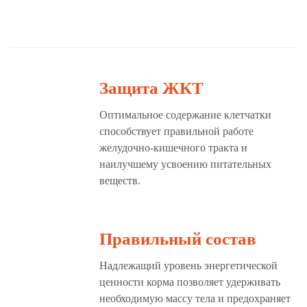
Защита ЖКТ
Оптимальное содержание клетчатки
способствует правильной работе
желудочно-кишечного тракта и
наилучшему усвоению питательных
веществ.
Правильный состав
Надлежащий уровень энергетической
ценности корма позволяет удерживать
необходимую массу тела и предохраняет