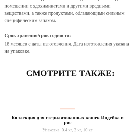
помещении с ядохимикатами и другими вредными
веществами, а также продуктами, обладающими сильным
специфическим запахом.
Срок хранения/срок годности:
18 месяцев с даты изготовления. Дата изготовления указана
на упаковке.
СМОТРИТЕ ТАКЖЕ:
Коллекция для стерилизованных кошек Индейка и
рис
Упаковка: 0.4 кг, 2 кг, 10 кг