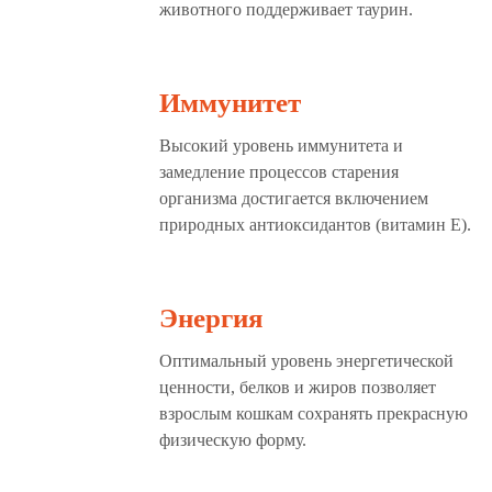
животного поддерживает таурин.
Иммунитет
Высокий уровень иммунитета и
замедление процессов старения
организма достигается включением
природных антиоксидантов (витамин Е).
Энергия
Оптимальный уровень энергетической
ценности, белков и жиров позволяет
взрослым кошкам сохранять прекрасную
физическую форму.