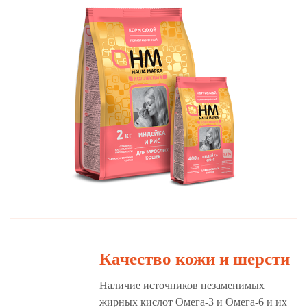
Качество кожи и шерсти
Наличие источников незаменимых
жирных кислот Омега-3 и Омега-6 и их