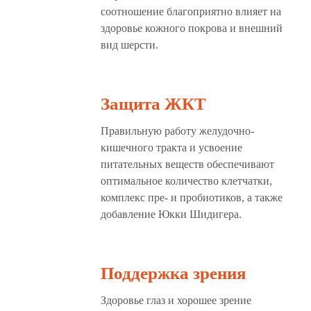
соотношение благоприятно влияет на
здоровье кожного покрова и внешний
вид шерсти.
Защита ЖКТ
Правильную работу желудочно-
кишечного тракта и усвоение
питательных веществ обеспечивают
оптимальное количество клетчатки,
комплекс пре- и пробиотиков, а также
добавление Юкки Шидигера.
Поддержка зрения
Здоровье глаз и хорошее зрение