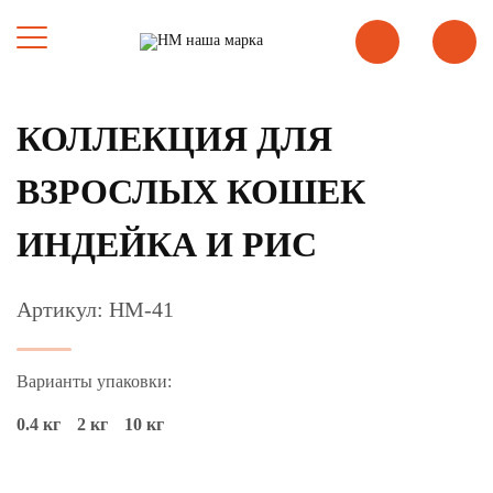
КОЛЛЕКЦИЯ ДЛЯ
ВЗРОСЛЫХ КОШЕК
ИНДЕЙКА И РИС
Артикул: НМ-41
Варианты упаковки:
0.4 кг
2 кг
10 кг