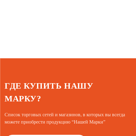
ГДЕ КУПИТЬ НАШУ
МАРКУ?
Список торговых сетей и магазинов, в которых вы всегда
можете приобрести продукцию “Нашей Марки”