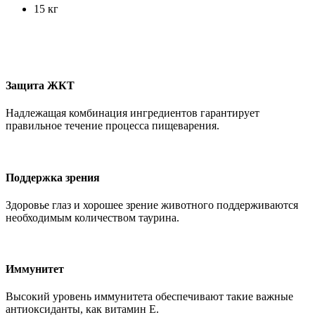
15 кг
Защита ЖКТ
Надлежащая комбинация ингредиентов гарантирует
правильное течение процесса пищеварения.
Поддержка зрения
Здоровье глаз и хорошее зрение животного поддерживаются
необходимым количеством таурина.
Иммунитет
Высокий уровень иммунитета обеспечивают такие важные
антиоксиданты, как витамин Е.