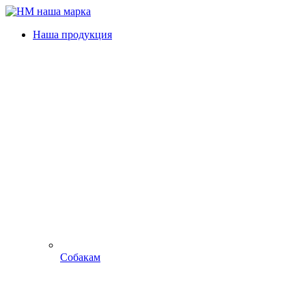
Наша продукция
Собакам