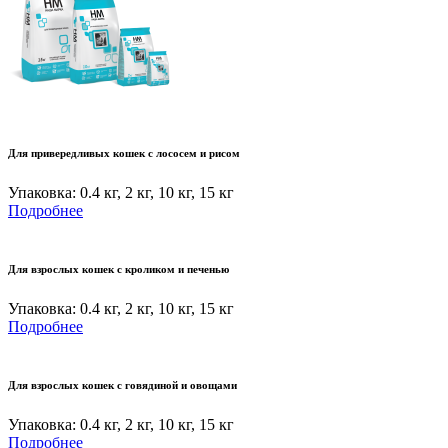
Для привередливых кошек с лососем и рисом
Упаковка: 0.4 кг, 2 кг, 10 кг, 15 кг
Подробнее
Для взрослых кошек с кроликом и печенью
Упаковка: 0.4 кг, 2 кг, 10 кг, 15 кг
Подробнее
Для взрослых кошек с говядиной и овощами
Упаковка: 0.4 кг, 2 кг, 10 кг, 15 кг
Подробнее