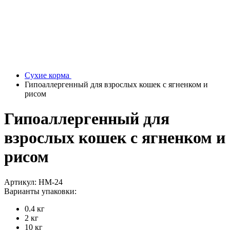
Сухие корма
Гипоаллергенный для взрослых кошек с ягненком и
рисом
Гипоаллергенный для
взрослых кошек с ягненком и
рисом
Артикул: НМ-24
Варианты упаковки:
0.4 кг
2 кг
10 кг