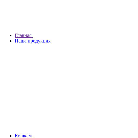
Главная
Наша продукция
Кошкам