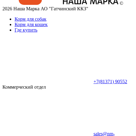
©
2026 Наша Марка АО "Гатчинский ККЗ"
Корм для собак
Корм для кошек
Где купить
+7(81371) 90552
Коммерческий отдел
sales@nm-