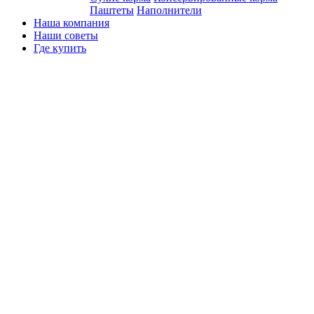
Паштеты
Наполнители
Наша компания
Наши советы
Где купить