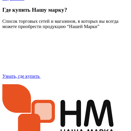
Где купить Нашу марку?
Список торговых сетей и магазинов, в которых вы всегда
можете приобрести продукцию “Нашей Марки”
Узнать, где купить