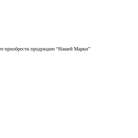
жете приобрести продукцию “Нашей Марки”