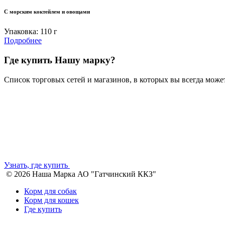
С морским коктейлем и овощами
Упаковка: 110 г
Подробнее
Где купить Нашу марку?
Список торговых сетей и магазинов, в которых вы всегда мо
Узнать, где купить
© 2026 Наша Марка АО "Гатчинский ККЗ"
Корм для собак
Корм для кошек
Где купить