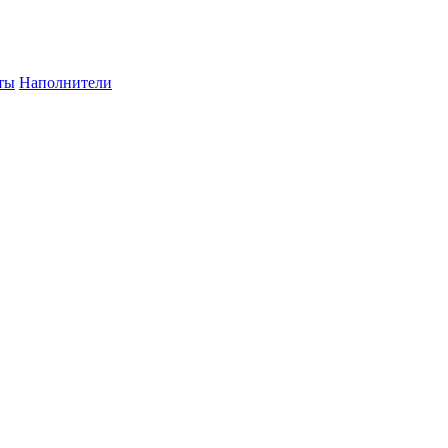
ты
Наполнители