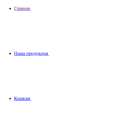
Главная
Наша продукция
Кошкам