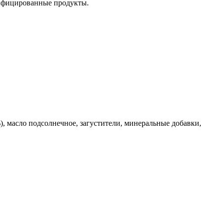
дифицированные продукты.
), масло подсолнечное, загустители, минеральные добавки,