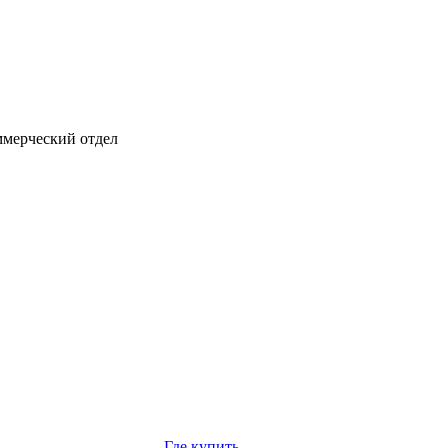
мерческий отдел
Где купить