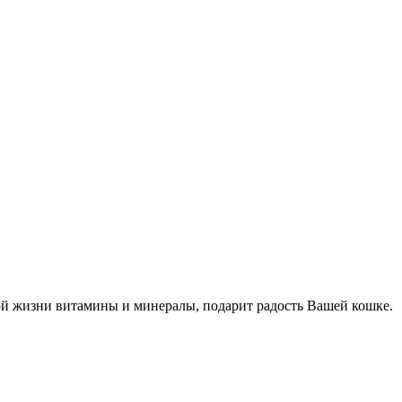
й жизни витамины и минералы, подарит радость Вашей кошке.